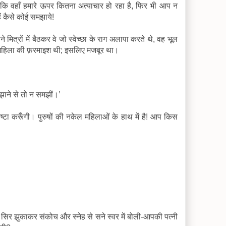
ैं कि वहाँ हमारे ऊपर कितना अत्याचार हो रहा है, फिर भी आप न
ं कैसे कोई समझाये!
त्रों में बैठकर वे जो स्वेच्छा के राग अलापा करते थे, वह भूल
 एक महिला की फ़रमाइश थी; इसलिए मजबूर था।
झाने से तो न समझीं।’
टा करूँगी। पुरुषों की नकेल महिलाओं के हाथ में है! आप किस
र सिर झुकाकर संकोच और स्नेह से सने स्वर में बोली-आपकी पत्नी