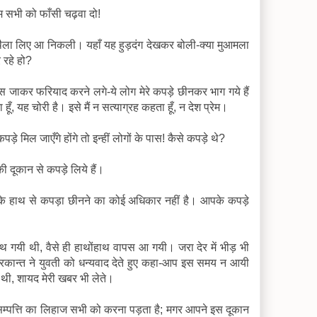
 सभी को फाँसी चढ़वा दो!
थैला लिए आ निकली। यहाँ यह हुड़दंग देखकर बोली-क्या मुआमला
 रहे हो?
जाकर फरियाद करने लगे-ये लोग मेरे कपड़े छीनकर भाग गये हैं
ूँ, यह चोरी है। इसे मैं न सत्याग्रह कहता हूँ, न देश प्रेम।
़े मिल जाएँगे होंगे तो इन्हीं लोगों के पास! कैसे कपड़े थे?
ी दूकान से कपड़े लिये हैं।
 उनके हाथ से कपड़ा छीनने का कोई अधिकार नहीं है। आपके कपड़े
हाथ गयी थी, वैसे ही हाथोंहाथ वापस आ गयी। जरा देर में भीड़ भी
रकान्त ने युवती को धन्यवाद देते हुए कहा-आप इस समय न आयी
ी थी, शायद मेरी खबर भी लेते।
सम्पत्ति का लिहाज सभी को करना पड़ता है; मगर आपने इस दूकान