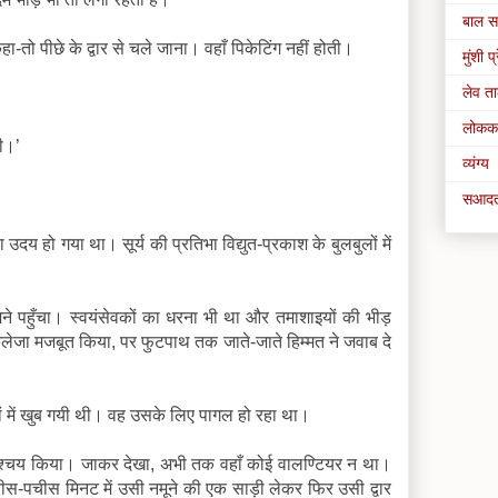
बाल सा
-तो पीछे के द्वार से चले जाना। वहाँ पिकेटिंग नहीं होती।
मुंशी प
लेव त
लोकक
ी।’
व्यंग्य
सआदत
उदय हो गया था। सूर्य की प्रतिभा विद्युत-प्रकाश के बुलबुलों में
ने पहुँचा। स्वयंसेवकों का धरना भी था और तमाशाइयों की भीड़
लेजा मजबूत किया, पर फुटपाथ तक जाते-जाते हिम्मत ने जवाब दे
 में खुब गयी थी। वह उसके लिए पागल हो रहा था।
 निश्चय किया। जाकर देखा, अभी तक वहाँ कोई वालण्टियर न था।
ीस-पचीस मिनट में उसी नमूने की एक साड़ी लेकर फिर उसी द्वार