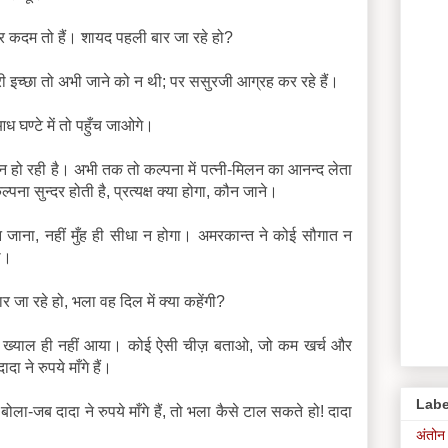
ार कदम तो हैं। शायद पहली बार जा रहे हो?
री इच्छा तो अभी जाने को न थी; पर ससुरजी आग्रह कर रहे हैं।
घण्टे में तो पहुँच जाओगे।
क़न हो रही है। अभी तक तो कल्पना में पत्नी-मिलन का आनन्द लेता
पना सुन्दर होती है, प्रत्यक्ष क्या होगा, कौन जाने।
 जाना, नहीं मुँह ही सीधा न होगा। अमरकान्त ने कोई सौगात न
े।
 जा रहे हो, भला वह दिल में क्या कहेंगी?
ा ख्याल ही नहीं आया। कोई ऐसी चीज़ बताओ, जो कम खर्च और
दा ने रुपये माँगे हैं।
Labe
बोला-जब दादा ने रुपये माँगे हैं, तो भला कैसे टाल सकते हो! दादा
अंतोन