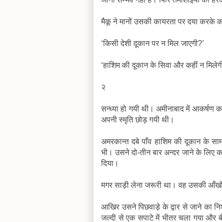
मैकू ने मानों उसकी कायरता पर दया करके कहा
‘किसी देशी दूकान पर न मिल जाएगी?’
‘हाशिम की दूकान के सिवा और कहीं न मिलेग
२
सन्ध्या हो गयी थी। अमीनाबाद में आकर्षण का 
अपनी स्मृति छोड़ गयी थी।
अमरकान्त दबे पाँव हाशिम की दूकान के साम
भी। उसने दो-तीन बार अन्दर जाने के लिए क
दिया।
मगर साड़ी लेना जरूरी था। वह उसकी आँखों
आखिर उसने पिछवाड़े के द्वार से जाने का
जल्दी से एक सपाटे में भीतर चला गया और ब