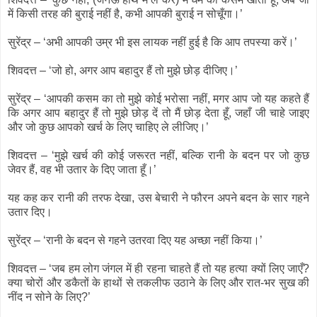
में किसी तरह की बुराई नहीं है, कभी आपकी बुराई न सोचूँगा।’
सुरेंद्र – ‘अभी आपकी उम्र भी इस लायक नहीं हुई है कि आप तपस्या करें।’
शिवदत्त – ‘जो हो, अगर आप बहादुर हैं तो मुझे छोड़ दीजिए।’
सुरेंद्र – ‘आपकी कसम का तो मुझे कोई भरोसा नहीं, मगर आप जो यह कहते हैं
कि अगर आप बहादुर हैं तो मुझे छोड़ दें तो मैं छोड़ देता हूँ, जहाँ जी चाहे जाइए
और जो कुछ आपको खर्च के लिए चाहिए ले लीजिए।’
शिवदत्त – ‘मुझे खर्च की कोई जरूरत नहीं, बल्कि रानी के बदन पर जो कुछ
जेवर हैं, वह भी उतार के दिए जाता हूँ।’
यह कह कर रानी की तरफ देखा, उस बेचारी ने फौरन अपने बदन के सार गहने
उतार दिए।
सुरेंद्र – ‘रानी के बदन से गहने उतरवा दिए यह अच्छा नहीं किया।’
शिवदत्त – ‘जब हम लोग जंगल में ही रहना चाहते हैं तो यह हत्या क्यों लिए जाएँ?
क्या चोरों और डकैतों के हाथों से तकलीफ उठाने के लिए और रात-भर सुख की
नींद न सोने के लिए?’