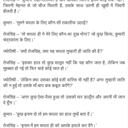
जितनी मेहनत से जो चीज मिलती है, उसके साथ उतनी ही खुशी में जिंदगी
बीतती है।’
कुमार - ‘तुमने चपला के लिए कौन-सी तकलीफ उठाई?
तेजसिंह – ‘तो चपला ही ने मेरे लिए कौन-सा दुख भोगा? जो कुछ किया, कुमारी
चंद्रकांता के लिए।’
ज्योतिषी - ‘क्यों तेजसिंह, क्या यह चपला तुम्हारी ही जाति की है?’
तेजसिंह – ‘इसका हाल तो कुछ मालूम नहीं कि यह कौन जात है, लेकिन जब
मुहब्बत हो गई तो फिर चाहे कोई जात हो।’
ज्योतिषी - ‘लेकिन क्या उसका कोई वली वारिस भी नहीं है? अगर तुम्हारी जाति
की न हुई तो उसके माँ-बाप कब कबूल करेंगे?’
तेजसिंह – ‘अगर कुछ ऐसा-वैसा हुआ तो उसको मार डालूँगा और अपनी भी जान
दे दूँगा।’
कुमार - ‘कुछ इनाम दो तो हम चपला का हाल तुम्हें बता दें।’
तेजसिंह – ‘इनाम में हम चपला ही को आपके हवाले कर देंगे।’